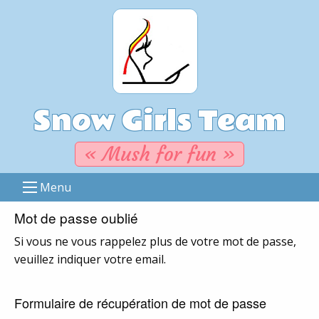
Snow Girls Team
« Mush for fun »
Menu
Mot de passe oublié
Si vous ne vous rappelez plus de votre mot de passe,
veuillez indiquer votre email.
Formulaire de récupération de mot de passe